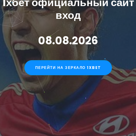
1хбет официальный сайт
вход
08.08.2026
ПЕРЕЙТИ НА ЗЕРКАЛО 1XBET